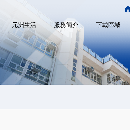
Main
navigation
元洲生活
服務簡介
下載區域