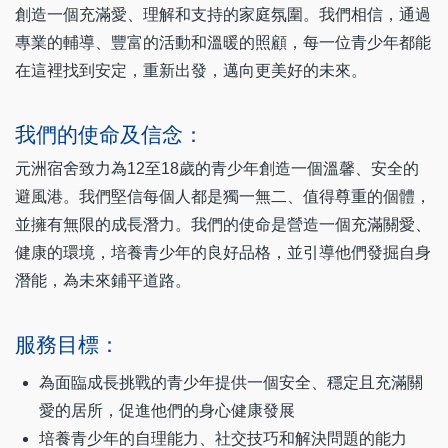
創造一個充滿愛、理解和支持的家庭氛圍。我們相信，通過
專業的輔導、豐富的活動和溫暖的照顧，每一位青少年都能
在這裡找到安定，重新出發，邁向更美好的未來。
我們的使命及信念：
元洲宿舍致力為12至18歲的青少年創造一個溫馨、安全的
避風港。我們堅信每個人都是獨一無二、值得尊重的個體，
並擁有無限的成長潛力。我們的使命是營造一個充滿關愛、
健康的環境，培養青少年的良好品格，並引導他們發掘自身
潛能，為未來鋪平道路。
服務目標：
為面臨成長挑戰的青少年提供一個安全、穩定且充滿關
愛的居所，促進他們的身心健康發展
培養青少年的自理能力、社交技巧和解決問題的能力