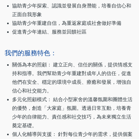
協助青少年探索、認識並發展自身潛能，培養自信心和
正面自我形象
協助青少年重建自信，為重返家庭或社會做好準備
促進青少年連結、服務並回饋社區
我們的服務特色：
關係為本的照顧： 建立正向、信任的關係，提供情感支
持和指導。我們幫助青少年重建對成年人的信任，促進
他們在安全、穩定的環境中成長、療癒和發展，增強自
信心和社交能力。
多元化照顧模式： 結合小型家舍的溫馨氛圍和團體生活
的優勢，創造「大家庭」氛圍。透過日常互動，培養青
少年的自律能力、責任感和社交技巧，為未來獨立生活
奠定基礎。
個人化輔導與支援： 針對每位青少年的需求，提供個案