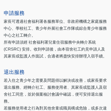
申請服務
家長可透過社會福利署各服務單位、非政府機構之家庭服務
中心、學校社工、青少年外展社會工作隊或綜合青少年服務
中心之社工轉介。
所有申請須經 社會福利署兒童住宿服務中央轉介系統
(CRSRC) 安排。收到申請後，由本宿舍社工約見申請人及
其家長或監護人作面試，合適者將盡快安排辦理入宿手續。
退出服務
若入住之青少年之需要及問題得以解決或改善，或家長要求
退出服務、經轉介社工、服務使用者、其家長或監護人及宿
舍社工同意，並於個案檢討會議中確認，便可安排退出服
務。
若服務使用者之行為對其他舍童或職員構成危險，或多次違