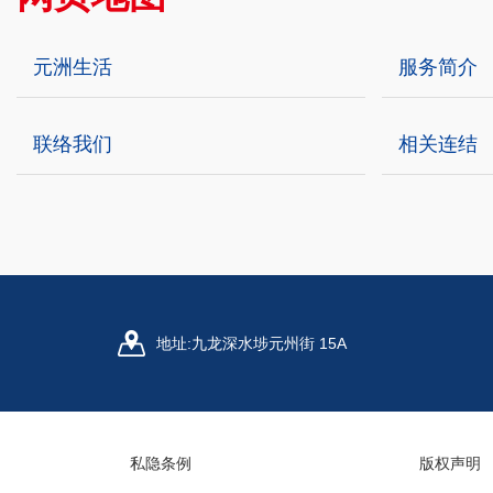
元洲生活
服务简介
联络我们
相关连结
地址:
九龙深水埗元州街 15A
私隐条例
版权声明